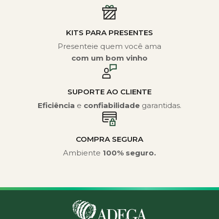
KITS PARA PRESENTES
Presenteie quem você ama
com um bom vinho
SUPORTE AO CLIENTE
Eficiência
e
confiabilidade
garantidas.
COMPRA SEGURA
Ambiente
100% seguro.