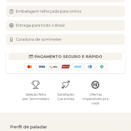
Embalagem reforçada para vinhos
Entrega para todo o Brasil
Curadoria de sommelier
PAGAMENTO SEGURO E RÁPIDO
Seleção feita
Satisfação
Ofertas
por Sommeliers
Garantida
imperdíveis pra
você
Perfil de paladar