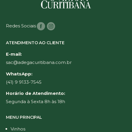
Redes Sociais
ATENDIMENTO AO CLIENTE
E-mail:
sac@adegacuritibana.com.br
WhatsApp:
(41) 9 9133-7545
Horário de Atendimento:
Segunda à Sexta 8h às 18h
MENU PRINCIPAL
Vinhos