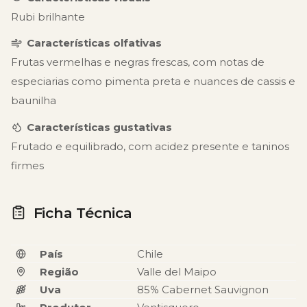
Rubi brilhante
Características olfativas
Frutas vermelhas e negras frescas, com notas de
especiarias como pimenta preta e nuances de cassis e
baunilha
Características gustativas
Frutado e equilibrado, com acidez presente e taninos
firmes
Ficha Técnica
País
Chile
Região
Valle del Maipo
Uva
85% Cabernet Sauvignon