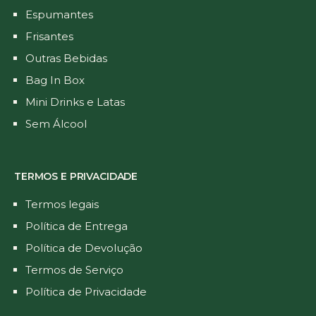
Espumantes
Frisantes
Outras Bebidas
Bag In Box
Mini Drinks e Latas
Sem Álcool
TERMOS E PRIVACIDADE
Termos legais
Política de Entrega
Política de Devolução
Termos de Serviço
Política de Privacidade