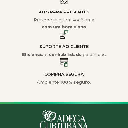
KITS PARA PRESENTES
Presenteie quem você ama
com um bom vinho
SUPORTE AO CLIENTE
Eficiência
e
confiabilidade
garantidas.
COMPRA SEGURA
Ambiente
100% seguro.