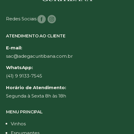
Redes Sociais
ATENDIMENTO AO CLIENTE
E-mail:
sac@adegacuritibana.com.br
WhatsApp:
(41) 9 9133-7545
Horário de Atendimento:
Segunda à Sexta 8h às 18h
MENU PRINCIPAL
Vinhos
Espumantes