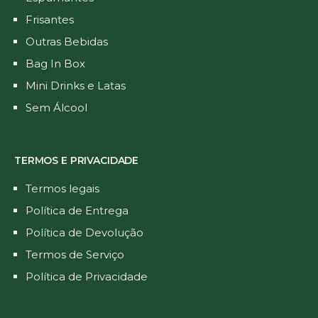
Frisantes
Outras Bebidas
Bag In Box
Mini Drinks e Latas
Sem Álcool
TERMOS E PRIVACIDADE
Termos legais
Política de Entrega
Política de Devolução
Termos de Serviço
Política de Privacidade